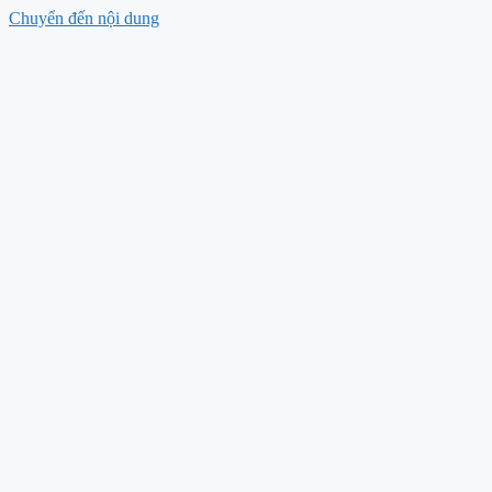
Chuyển đến nội dung